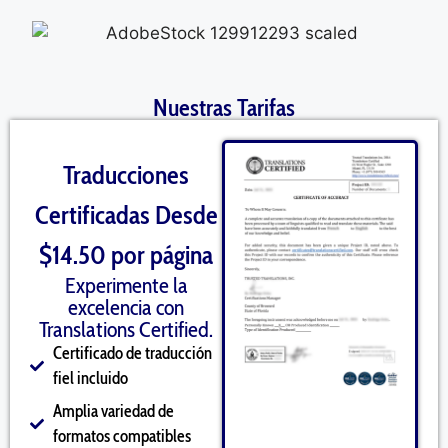
Nuestras Tarifas
Traducciones
Certificadas Desde
$14.50 por página
Experimente la
excelencia con
Translations Certified.
Certificado de traducción
fiel incluido
Amplia variedad de
formatos compatibles