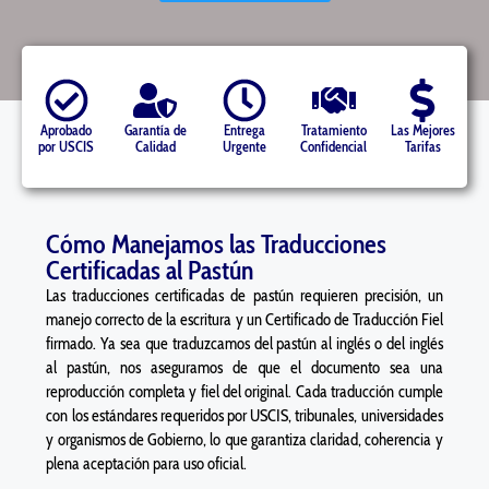
Aprobado
Garantía de
Entrega
Tratamiento
Las Mejores
por USCIS
Calidad
Urgente
Confidencial
Tarifas
Cómo Manejamos las Traducciones
Certificadas al Pastún
Las traducciones certificadas de pastún requieren precisión, un
manejo correcto de la escritura y un Certificado de Traducción Fiel
firmado. Ya sea que traduzcamos del pastún al inglés o del inglés
al pastún, nos aseguramos de que el documento sea una
reproducción completa y fiel del original. Cada traducción cumple
con los estándares requeridos por USCIS, tribunales, universidades
y organismos de Gobierno, lo que garantiza claridad, coherencia y
plena aceptación para uso oficial.