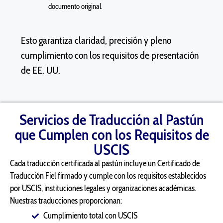
documento original.
Esto garantiza claridad, precisión y pleno
cumplimiento con los requisitos de presentación
de EE. UU.
Servicios de Traducción al Pastún
que Cumplen con los Requisitos de
USCIS
Cada traducción certificada al pastún incluye un Certificado de
Traducción Fiel firmado y cumple con los requisitos establecidos
por USCIS, instituciones legales y organizaciones académicas.
Nuestras traducciones proporcionan:
Cumplimiento total con USCIS