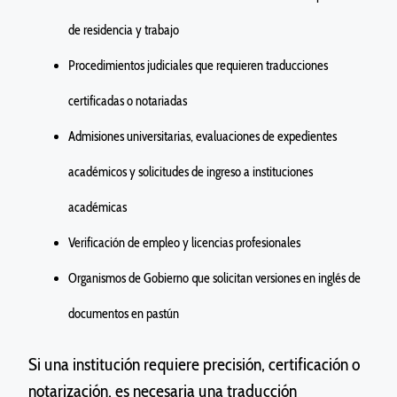
de residencia y trabajo
Procedimientos judiciales que requieren traducciones
certificadas o notariadas
Admisiones universitarias, evaluaciones de expedientes
académicos y solicitudes de ingreso a instituciones
académicas
Verificación de empleo y licencias profesionales
Organismos de Gobierno que solicitan versiones en inglés de
documentos en pastún
Si una institución
requiere
precisión, certificación o
notarización, es necesaria una traducción