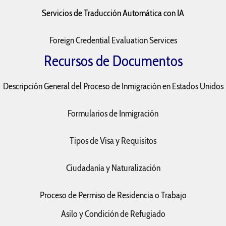
Servicios de Traducción Automática con IA
Foreign Credential Evaluation Services
Recursos de Documentos
Descripción General del Proceso de Inmigración en Estados Unidos
Formularios de Inmigración
Tipos de Visa y Requisitos
Ciudadanía y Naturalización
Proceso de Permiso de Residencia o Trabajo
Asilo y Condición de Refugiado