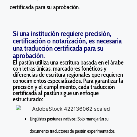
certificada para su aprobación.
Si una institución requiere precisión,
certificación o notarización, es necesaria
una traducción certificada para su
aprobación.
El pastún utiliza una escritura basada en el árabe
con letras únicas, marcadores fonéticos y
diferencias de escritura regionales que requieren
conocimientos especializados. Para garantizar la
precisión y el cumplimiento, cada traducción
certificada al pastún sigue un enfoque
estructurado:
Lingüistas pastunes nativos:
Solo manejarán su
documento traductores de pastún experimentados.