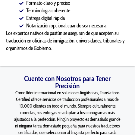
Formato claro y preciso
Terminología coherente
Entrega digital rápida
Notarización opcional cuando sea necesaria
Los expertos nativos de pastún se aseguran de que acepten su
traducción en oficinas de inmigración, universidades, tribunales y
organismos de Gobierno.
Cuente con Nosotros para Tener
Precisión
Como líder internacional en soluciones lingüísticas, Translations
Certified ofrece servicios de traducción profesionales a más de
10,000 clientes en todo el mundo. Siempre culturalmente
correctas, sus entregas se adaptan a los cronogramas más
ajustados a la perfección. Ningún proyecto es demasiado grande
ni ninguna tarea demasiado pequeña para nuestros traductores
certificados, que seleccionan al lingüista perfecto para cada