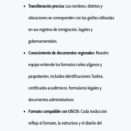
Transliteración precisa:
Los nombres, distritos y
ubicaciones se corresponden con las grafías utilizadas
en sus registros de inmigración, legales y
gubernamentales.
Conocimiento de documentos regionales:
Nuestro
equipo entiende los formatos civiles afganos y
paquistaníes, incluidos identificaciones Tazkira,
certificados académicos, formularios legales y
documentos administrativos.
Formato compatible con USCIS:
Cada traducción
refleja el formato, la estructura y el diseño del