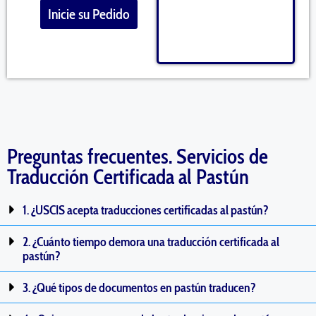
Inicie su Pedido
Preguntas frecuentes. Servicios de
Traducción Certificada al Pastún
1. ¿USCIS acepta traducciones certificadas al pastún?
2. ¿Cuánto tiempo demora una traducción certificada al
pastún?
3. ¿Qué tipos de documentos en pastún traducen?