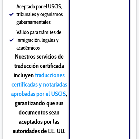
Aceptado por el USCIS,
tribunales y organismos
gubernamentales
Válido para trámites de
inmigración, legales y
académicos
Nuestros servicios de
traducción certificada
incluyen
traducciones
certificadas y notariadas
aprobadas por el USCIS
,
garantizando que sus
documentos sean
aceptados por las
autoridades de EE. UU.