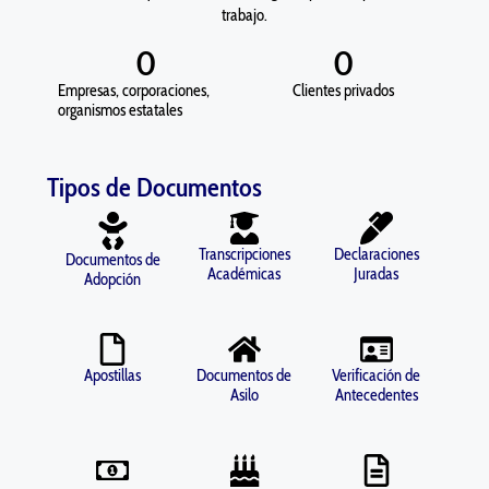
trabajo.
0
0
Empresas, corporaciones,
Clientes privados
organismos estatales
Tipos de Documentos
Transcripciones
Declaraciones
Documentos de
Académicas
Juradas
Adopción
Apostillas
Documentos de
Verificación de
Asilo
Antecedentes