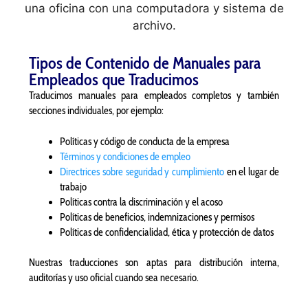
Tipos de Contenido de Manuales para
Empleados que Traducimos
Traducimos manuales para empleados completos y también
secciones individuales, por ejemplo:
Políticas y código de conducta de la empresa
Términos y condiciones de empleo
Directrices sobre seguridad y cumplimiento
en el lugar de
trabajo
Políticas contra la discriminación y el acoso
Políticas de beneficios, indemnizaciones y permisos
Políticas de confidencialidad, ética y protección de datos
Nuestras traducciones son aptas para distribución interna,
auditorías y uso oficial cuando sea necesario.