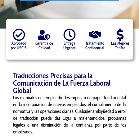
Aprobado
Garantía de
Entrega
Tratamiento
Las Mejores
por USCIS
Calidad
Urgente
Confidencial
Tarifas
Traducciones Precisas para la
Comunicación de La Fuerza Laboral
Global
Los manuales del empleado desempeñan un papel fundamental
en la incorporación de nuevos empleados, el cumplimiento de la
normativa y las operaciones diarias. Cualquier ambigüedad o error
de traducción puede dar lugar a malentendidos, problemas
legales o una disminución de la confianza por parte de los
empleados.