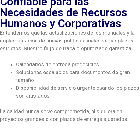
Confiable para las
Necesidades de Recursos
Humanos y Corporativas
Entendemos que las actualizaciones de los manuales y la
implementación de nuevas políticas suelen seguir plazos
estrictos. Nuestro flujo de trabajo optimizado garantiza:
Calendarios de entrega predecibles
Soluciones escalables para documentos de gran
tamaño
Disponibilidad de servicio urgente cuando los plazos
son ajustados
La calidad nunca se ve comprometida, ni siquiera en
proyectos grandes o con plazos de entrega ajustados.