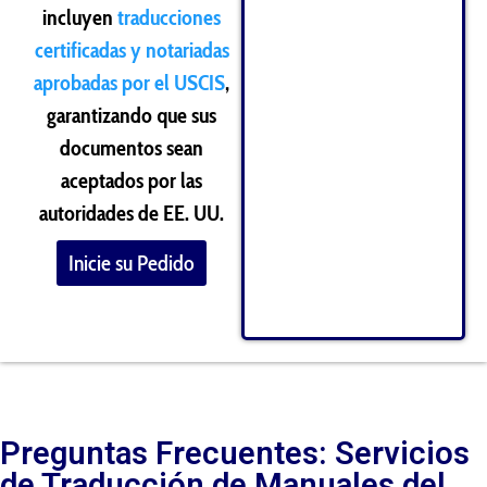
incluyen
traducciones
certificadas y notariadas
aprobadas por el USCIS
,
garantizando que sus
documentos sean
aceptados por las
autoridades de EE. UU.
Inicie su Pedido
Preguntas Frecuentes: Servicios
de Traducción de Manuales del