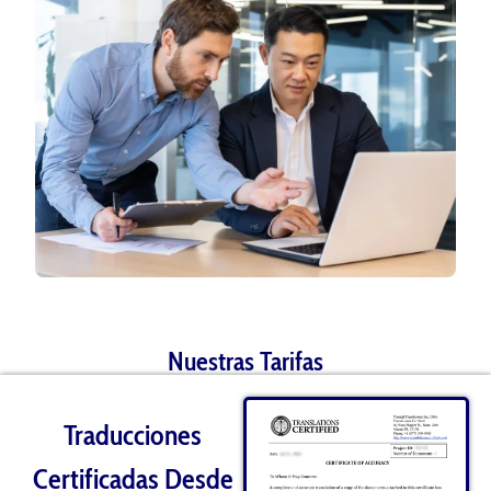
Nuestras Tarifas
Traducciones
Certificadas Desde