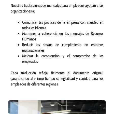
Nuestras traducciones de manuales para empleados ayudan a las
organizaciones a:
Comunicar las políticas de la empresa con claridad en
todos los idiomas
Mantener la coherencia en los mensajes de Recursos
Humanos
Reducir los riesgos de cumplimiento en entornos
multinacionales
Mejorar la comprensión y el compromiso de los
empleados
Cada traducción refleja fielmente el documento original,
garantizando al mismo tiempo su legibilidad y claridad para los
empleados de diferentes regiones.