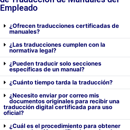
Empleado
¿Ofrecen traducciones certificadas de
manuales?
¿Las traducciones cumplen con la
normativa legal?
¿Pueden traducir solo secciones
específicas de un manual?
¿Cuánto tiempo tarda la traducción?
¿Necesito enviar por correo mis
documentos originales para recibir una
traducción digital certificada para uso
oficial?
¿Cuál es el procedimiento para obtener