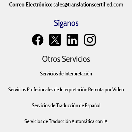
Correo Electrónico:
sales@translationscertified.com
Síganos
Otros Servicios
Servicios de Interpretación
Servicios Profesionales de Interpretación Remota por Video
Servicios de Traducción de Español
Servicios de Traducción Automática con IA