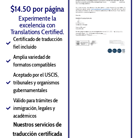
$14.50 por página
Experimente la
excelencia con
Translations Certified.
Certificado de traducción
fiel incluido
Amplia variedad de
formatos compatibles
Aceptado por el USCIS,
tribunales y organismos
gubernamentales
Válido para trámites de
inmigración, legales y
académicos
Nuestros servicios de
traducción certificada