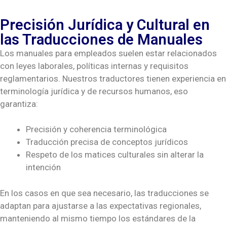
Precisión Jurídica y Cultural en
las Traducciones de Manuales
Los manuales para empleados suelen estar relacionados
con leyes laborales, políticas internas y requisitos
reglamentarios. Nuestros traductores tienen experiencia en
terminología jurídica y de recursos humanos, eso
garantiza:
Precisión y coherencia terminológica
Traducción precisa de conceptos jurídicos
Respeto de los matices culturales sin alterar la
intención
En los casos en que sea necesario, las traducciones se
adaptan para ajustarse a las expectativas regionales,
manteniendo al mismo tiempo los estándares de la