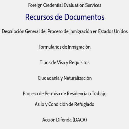
Foreign Credential Evaluation Services
Recursos de Documentos
Descripción General del Proceso de Inmigración en Estados Unidos
Formularios de Inmigración
Tipos de Visa y Requisitos
Ciudadanía y Naturalización
Proceso de Permiso de Residencia o Trabajo
Asilo y Condición de Refugiado
Acción Diferida (DACA)