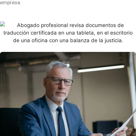
empresa.