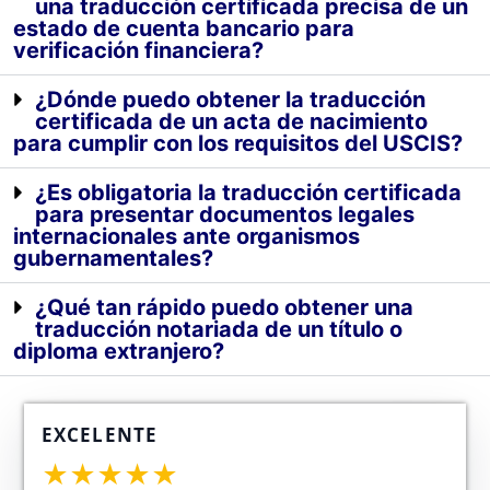
una traducción certificada precisa de un
estado de cuenta bancario para
verificación financiera?
¿Dónde puedo obtener la traducción
certificada de un acta de nacimiento
para cumplir con los requisitos del USCIS?
¿Es obligatoria la traducción certificada
para presentar documentos legales
internacionales ante organismos
gubernamentales?
¿Qué tan rápido puedo obtener una
traducción notariada de un título o
diploma extranjero?
EXCELENTE
★★★★★