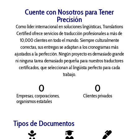
Cuente con Nosotros para Tener
Precisión
Como líder internacional en soluciones lingüísticas, Translations
Certified ofrece servicios de traducción profesionales a más de
10,000 clientes en todo el mundo. Siempre culturalmente
correctas, sus entregas se adaptan a los cronogramas más
ajustados a la perfección. Ningún proyecto es demasiado grande
ni ninguna tarea demasiado pequeña para nuestros traductores
certificados, que seleccionan al lingüista perfecto para cada
trabajo.
0
0
Empresas, corporaciones,
Clientes privados
organismos estatales
Tipos de Documentos