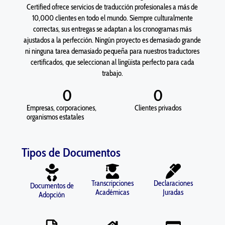
Certified ofrece servicios de traducción profesionales a más de
10,000 clientes en todo el mundo. Siempre culturalmente
correctas, sus entregas se adaptan a los cronogramas más
ajustados a la perfección. Ningún proyecto es demasiado grande
ni ninguna tarea demasiado pequeña para nuestros traductores
certificados, que seleccionan al lingüista perfecto para cada
trabajo.
0
0
Empresas, corporaciones,
Clientes privados
organismos estatales
Tipos de Documentos
Transcripciones
Declaraciones
Documentos de
Académicas
Juradas
Adopción