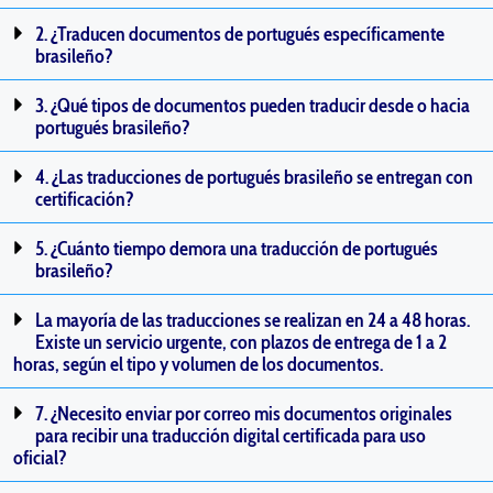
2. ¿Traducen documentos de portugués específicamente
brasileño?
3. ¿Qué tipos de documentos pueden traducir desde o hacia
portugués brasileño?
4. ¿Las traducciones de portugués brasileño se entregan con
certificación?
5. ¿Cuánto tiempo demora una traducción de portugués
brasileño?
La mayoría de las traducciones se realizan en 24 a 48 horas.
Existe un servicio urgente, con plazos de entrega de 1 a 2
horas, según el tipo y volumen de los documentos.
7. ¿Necesito enviar por correo mis documentos originales
para recibir una traducción digital certificada para uso
oficial?