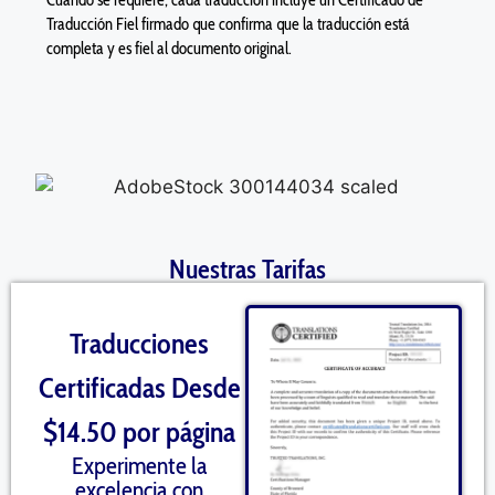
Traducción Fiel firmado que confirma que la traducción está
completa y es fiel al documento original.
Nuestras Tarifas
Traducciones
Certificadas Desde
$14.50 por página
Experimente la
excelencia con