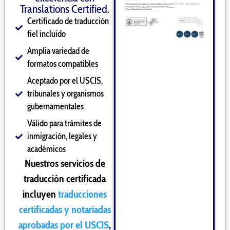
Translations Certified.
Certificado de traducción
fiel incluido
Amplia variedad de
formatos compatibles
Aceptado por el USCIS,
tribunales y organismos
gubernamentales
Válido para trámites de
inmigración, legales y
académicos
Nuestros servicios de
traducción certificada
incluyen
traducciones
certificadas y notariadas
aprobadas por el USCIS
,