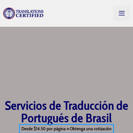
Servicios de Traducción de
Portugués de Brasil
Desde $14.50 por página » Obtenga una cotización