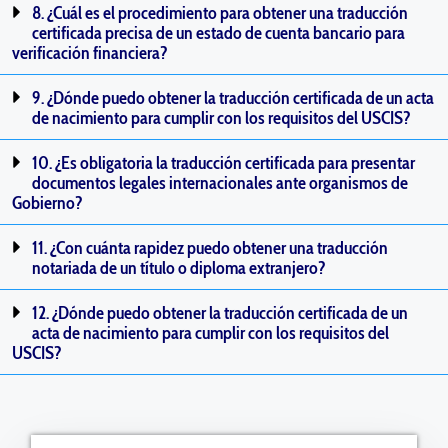
8. ¿Cuál es el procedimiento para obtener una traducción
certificada precisa de un estado de cuenta bancario para
verificación financiera?
9. ¿Dónde puedo obtener la traducción certificada de un acta
de nacimiento para cumplir con los requisitos del USCIS?
10. ¿Es obligatoria la traducción certificada para presentar
documentos legales internacionales ante organismos de
Gobierno?
11. ¿Con cuánta rapidez puedo obtener una traducción
notariada de un título o diploma extranjero?
12. ¿Dónde puedo obtener la traducción certificada de un
acta de nacimiento para cumplir con los requisitos del
USCIS?