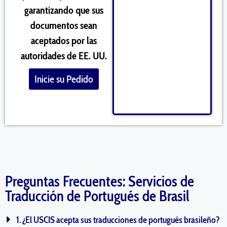
garantizando que sus
documentos sean
aceptados por las
autoridades de EE. UU.
Inicie su Pedido
Preguntas Frecuentes: Servicios de
Traducción de Portugués de Brasil
1. ¿El USCIS acepta sus traducciones de portugués brasileño?