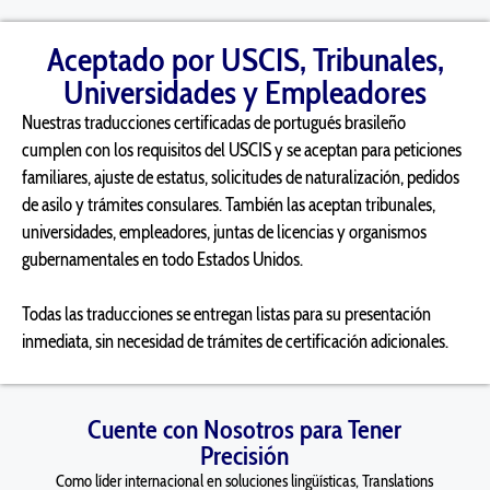
Aceptado por USCIS, Tribunales,
Universidades y Empleadores
Nuestras traducciones certificadas de portugués brasileño
cumplen con los requisitos del USCIS y se aceptan para peticiones
familiares, ajuste de estatus, solicitudes de naturalización, pedidos
de asilo y trámites consulares. También las aceptan tribunales,
universidades, empleadores, juntas de licencias y organismos
gubernamentales en todo Estados Unidos.
Todas las traducciones se entregan listas para su presentación
inmediata, sin necesidad de trámites de certificación adicionales.
Cuente con Nosotros para Tener
Precisión
Como líder internacional en soluciones lingüísticas, Translations