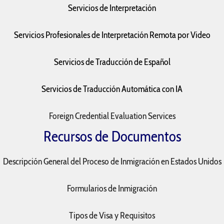
Servicios de Interpretación
Servicios Profesionales de Interpretación Remota por Video
Servicios de Traducción de Español
Servicios de Traducción Automática con IA
Foreign Credential Evaluation Services
Recursos de Documentos
Descripción General del Proceso de Inmigración en Estados Unidos
Formularios de Inmigración
Tipos de Visa y Requisitos