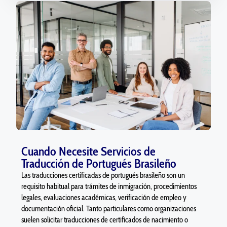
Cuando Necesite Servicios de
Traducción de Portugués Brasileño
Las traducciones certificadas de portugués brasileño son un
requisito habitual para trámites de inmigración, procedimientos
legales, evaluaciones académicas, verificación de empleo y
documentación oficial. Tanto particulares como organizaciones
suelen solicitar traducciones de certificados de nacimiento o