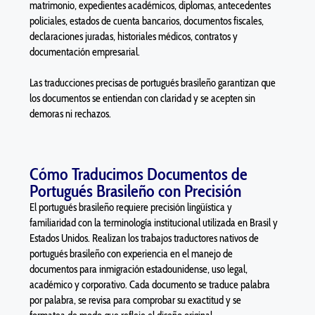
matrimonio, expedientes académicos, diplomas, antecedentes
policiales, estados de cuenta bancarios, documentos fiscales,
declaraciones juradas, historiales médicos, contratos y
documentación empresarial.
Las traducciones precisas de portugués brasileño garantizan que
los documentos se entiendan con claridad y se acepten sin
demoras ni rechazos.
Cómo Traducimos Documentos de
Portugués Brasileño con Precisión
El portugués brasileño requiere precisión lingüística y
familiaridad con la terminología institucional utilizada en Brasil y
Estados Unidos. Realizan los trabajos traductores nativos de
portugués brasileño con experiencia en el manejo de
documentos para inmigración estadounidense, uso legal,
académico y corporativo. Cada documento se traduce palabra
por palabra, se revisa para comprobar su exactitud y se