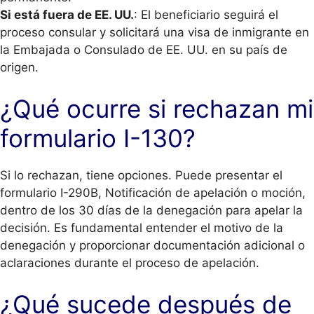
Si está fuera de EE. UU.
: El beneficiario seguirá el
proceso consular y solicitará una visa de inmigrante en
la Embajada o Consulado de EE. UU. en su país de
origen.
¿Qué ocurre si rechazan mi
formulario I-130?
Si lo rechazan, tiene opciones. Puede presentar el
formulario I-290B, Notificación de apelación o moción,
dentro de los 30 días de la denegación para apelar la
decisión. Es fundamental entender el motivo de la
denegación y proporcionar documentación adicional o
aclaraciones durante el proceso de apelación.
¿Qué sucede después de