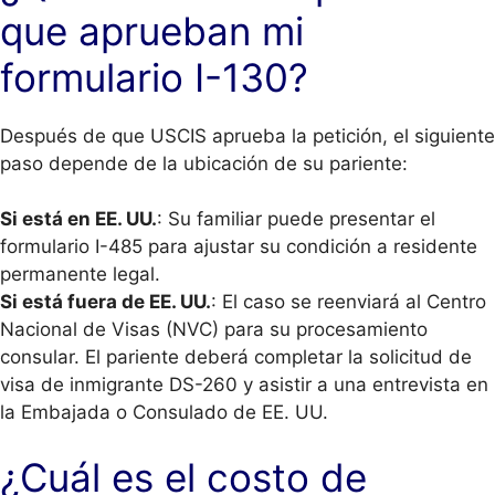
que aprueban mi
formulario I-130?
Después de que USCIS aprueba la petición, el siguiente
paso depende de la ubicación de su pariente:
Si está en EE. UU.
: Su familiar puede presentar el
formulario I-485 para ajustar su condición a residente
permanente legal.
Si está fuera de EE. UU.
: El caso se reenviará al Centro
Nacional de Visas (NVC) para su procesamiento
consular. El pariente deberá completar la solicitud de
visa de inmigrante DS-260 y asistir a una entrevista en
la Embajada o Consulado de EE. UU.
¿Cuál es el costo de