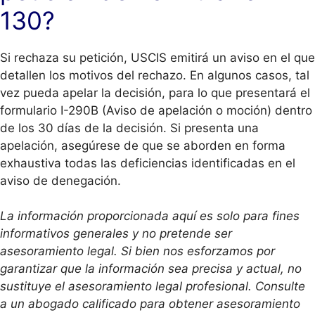
130?
Si rechaza su petición, USCIS emitirá un aviso en el que
detallen los motivos del rechazo. En algunos casos, tal
vez pueda apelar la decisión, para lo que presentará el
formulario I-290B (Aviso de apelación o moción) dentro
de los 30 días de la decisión. Si presenta una
apelación, asegúrese de que se aborden en forma
exhaustiva todas las deficiencias identificadas en el
aviso de denegación.
La información proporcionada aquí es solo para fines
informativos generales y no pretende ser
asesoramiento legal. Si bien nos esforzamos por
garantizar que la información sea precisa y actual, no
sustituye el asesoramiento legal profesional. Consulte
a un abogado calificado para obtener asesoramiento