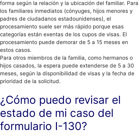
forma según la relación y la ubicación del familiar. Para
los familiares inmediatos (cónyuges, hijos menores y
padres de ciudadanos estadounidenses), el
procesamiento suele ser más rápido porque esas
categorías están exentas de los cupos de visas. El
procesamiento puede demorar de 5 a 15 meses en
estos casos.
Para otros miembros de la familia, como hermanos o
hijos casados, la espera puede extenderse de 5 a 30
meses, según la disponibilidad de visas y la fecha de
prioridad de la solicitud.
¿Cómo puedo revisar el
estado de mi caso del
formulario I-130?