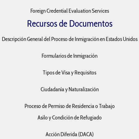
Foreign Credential Evaluation Services
Recursos de Documentos
Descripción General del Proceso de Inmigración en Estados Unidos
Formularios de Inmigración
Tipos de Visa y Requisitos
Ciudadanía y Naturalización
Proceso de Permiso de Residencia o Trabajo
Asilo y Condición de Refugiado
Acción Diferida (DACA)