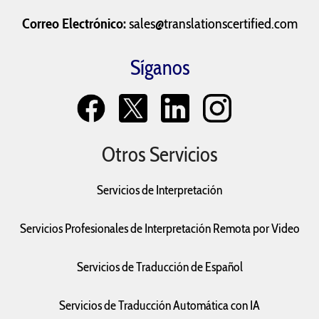
Correo Electrónico:
sales@translationscertified.com
Síganos
Otros Servicios
Servicios de Interpretación
Servicios Profesionales de Interpretación Remota por Video
Servicios de Traducción de Español
Servicios de Traducción Automática con IA