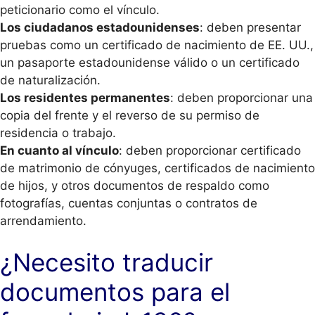
peticionario como el vínculo.
Los ciudadanos estadounidenses
: deben presentar
pruebas como un certificado de nacimiento de EE. UU.,
un pasaporte estadounidense válido o un certificado
de naturalización.
Los residentes permanentes
: deben proporcionar una
copia del frente y el reverso de su permiso de
residencia o trabajo.
En cuanto al vínculo
: deben proporcionar certificado
de matrimonio de cónyuges, certificados de nacimiento
de hijos, y otros documentos de respaldo como
fotografías, cuentas conjuntas o contratos de
arrendamiento.
¿Necesito traducir
documentos para el