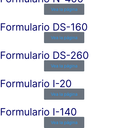
Vea la página
Formulario DS-160
Vea la página
Formulario DS-260
Vea la página
Formulario I-20
Vea la página
Formulario I-140
Vea la página