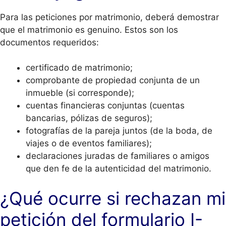
Para las peticiones por matrimonio, deberá demostrar
que el matrimonio es genuino. Estos son los
documentos requeridos:
certificado de matrimonio;
comprobante de propiedad conjunta de un
inmueble (si corresponde);
cuentas financieras conjuntas (cuentas
bancarias, pólizas de seguros);
fotografías de la pareja juntos (de la boda, de
viajes o de eventos familiares);
declaraciones juradas de familiares o amigos
que den fe de la autenticidad del matrimonio.
¿Qué ocurre si rechazan mi
petición del formulario I-