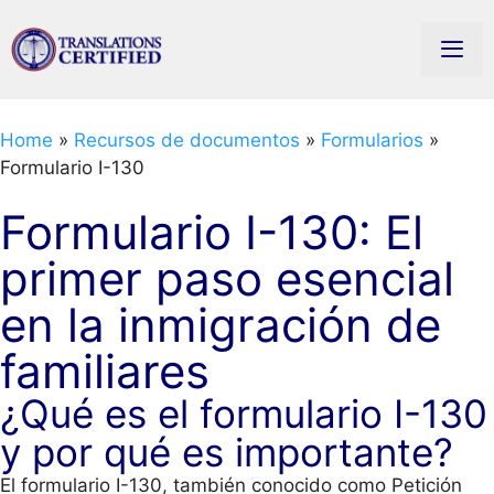
Home
»
Recursos de documentos
»
Formularios
»
Formulario I-130
Formulario I-130: El
primer paso esencial
en la inmigración de
familiares
¿Qué es el formulario I-130
y por qué es importante?
El formulario I-130, también conocido como Petición