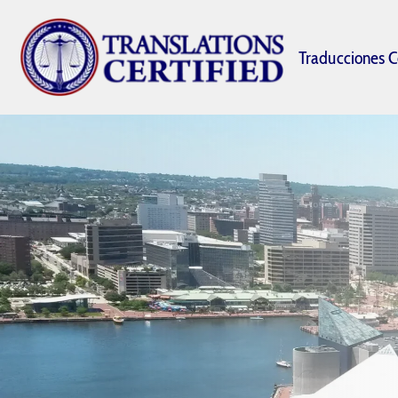
Traducciones C