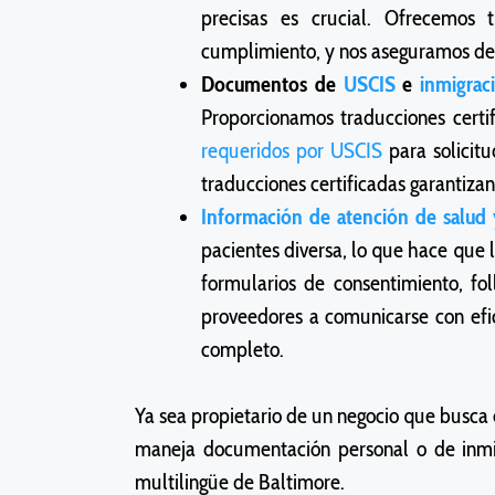
precisas es crucial. Ofrecemos 
cumplimiento, y nos aseguramos de 
Documentos de
USCIS
e
inmigrac
Proporcionamos traducciones certi
requeridos por USCIS
para solicitu
traducciones certificadas garantiz
Información de atención de salud 
pacientes diversa, lo que hace que 
formularios de consentimiento, f
proveedores a comunicarse con efi
completo.
Ya sea propietario de un negocio que busca
maneja documentación personal o de inmigr
multilingüe de Baltimore.