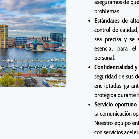
aseguramos de que
problemas.
Estándares de alta
control de calidad
sea precisa y se 
esencial para el
personal.
Confidencialidad y
seguridad de sus d
encriptadas garant
protegida durante t
Servicio oportuno 
la comunicación op
Nuestro equipo ent
con servicios acele