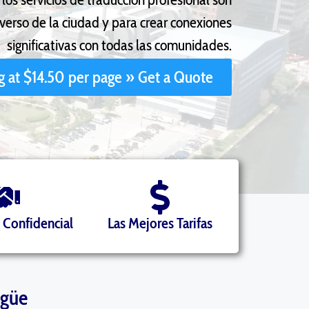
verso de la ciudad y para crear conexiones
significativas con todas las comunidades.
ng at $14.50 per page » Get a Quote
 Confidencial
Las Mejores Tarifas
ngüe