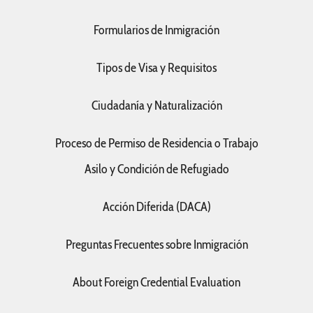
Formularios de Inmigración
Tipos de Visa y Requisitos
Ciudadanía y Naturalización
Proceso de Permiso de Residencia o Trabajo
Asilo y Condición de Refugiado
Acción Diferida (DACA)
Preguntas Frecuentes sobre Inmigración
About Foreign Credential Evaluation