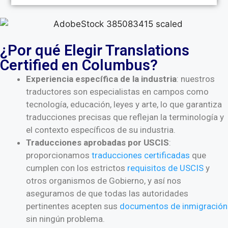
¿Por qué Elegir Translations
Certified en Columbus?
Experiencia específica de la industria
: nuestros
traductores son especialistas en campos como
tecnología, educación, leyes y arte, lo que garantiza
traducciones precisas que reflejan la terminología y
el contexto específicos de su industria.
Traducciones aprobadas por USCIS
:
proporcionamos
traducciones certificadas
que
cumplen con los estrictos
requisitos de USCIS
y
otros organismos de Gobierno, y así nos
aseguramos de que todas las autoridades
pertinentes acepten sus
documentos de inmigración
sin ningún problema.