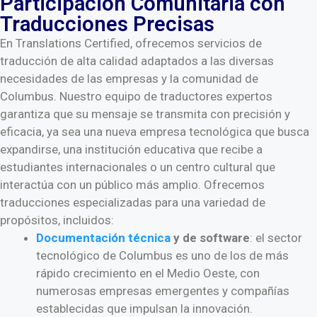
Participación Comunitaria con
Traducciones Precisas
En Translations Certified, ofrecemos servicios de
traducción de alta calidad adaptados a las diversas
necesidades de las empresas y la comunidad de
Columbus. Nuestro equipo de traductores expertos
garantiza que su mensaje se transmita con precisión y
eficacia, ya sea una nueva empresa tecnológica que busca
expandirse, una institución educativa que recibe a
estudiantes internacionales o un centro cultural que
interactúa con un público más amplio. Ofrecemos
traducciones especializadas para una variedad de
propósitos, incluidos:
Documentación
técnica
y de software
: el sector
tecnológico de Columbus es uno de los de más
rápido crecimiento en el Medio Oeste, con
numerosas empresas emergentes y compañías
establecidas que impulsan la innovación.