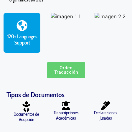
Orden
Traducción
Tipos de Documentos
Transcripciones
Declaraciones
Documentos de
Académicas
Juradas
Adopción