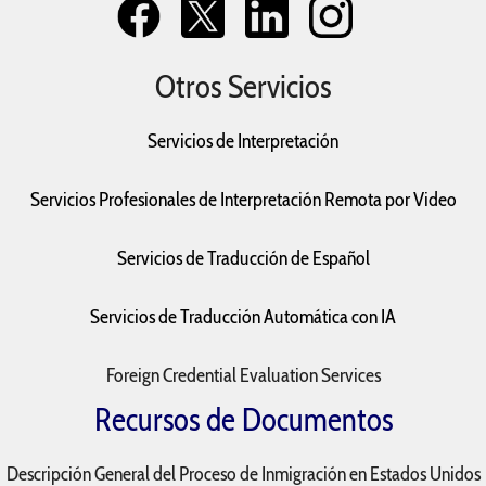
Otros Servicios
Servicios de Interpretación
Servicios Profesionales de Interpretación Remota por Video
Servicios de Traducción de Español
Servicios de Traducción Automática con IA
Foreign Credential Evaluation Services
Recursos de Documentos
Descripción General del Proceso de Inmigración en Estados Unidos