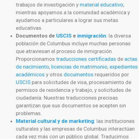
trabajos de investigación y
material educativo
,
mientras apoyamos a la comunidad académica y
ayudamos a particulares a lograr sus metas
educativas.
Documentos de
USCIS
e
inmigración
: la diversa
población de Columbus incluye muchas personas
que atraviesan el proceso de inmigración.
Proporcionamos
traducciones certificadas
de
actas
de nacimiento
,
licencias de matrimonio
,
expedientes
académicos
y otros
documentos
requeridos por
USCIS
para solicitudes de visa, procesamiento de
permisos de residencia y trabajo, y solicitudes de
ciudadanía. Nuestras traducciones precisas
garantizan que sus documentos se acepten sin
problemas.
Material cultural y de marketing
: las instituciones
culturales y las empresas de Columbus interactúan
cada vez más con un público global. Traducimos