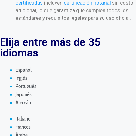
certificadas
incluyen
certificación notarial
sin costo
adicional, lo que garantiza que cumplen todos los
estándares y requisitos legales para su uso oficial.
Elija entre más de 35
idiomas
Español
Inglés
Portugués
Japonés
Alemán
Italiano
Francés
Árabe