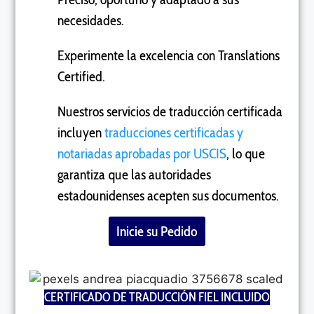
necesidades.
Experimente la excelencia con Translations
Certified.
Nuestros servicios de traducción certificada
incluyen
traducciones certificadas y
notariadas aprobadas por USCIS
, lo que
garantiza que las autoridades
estadounidenses acepten sus documentos.
Inicie su Pedido
CERTIFICADO DE TRADUCCIÓN FIEL INCLUIDO