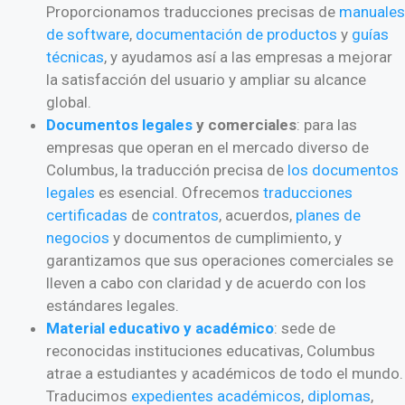
Proporcionamos traducciones precisas de
manuales
de software
,
documentación de productos
y
guías
técnicas
, y ayudamos así a las empresas a mejorar
la satisfacción del usuario y ampliar su alcance
global.
Documentos
legales
y comerciales
: para las
empresas que operan en el mercado diverso de
Columbus, la traducción precisa de
los documentos
legales
es esencial. Ofrecemos
traducciones
certificadas
de
contratos
, acuerdos,
planes de
negocios
y documentos de cumplimiento, y
garantizamos que sus operaciones comerciales se
lleven a cabo con claridad y de acuerdo con los
estándares legales.
Material educativo y académico
: sede de
reconocidas instituciones educativas, Columbus
atrae a estudiantes y académicos de todo el mundo.
Traducimos
expedientes académicos
,
diplomas
,