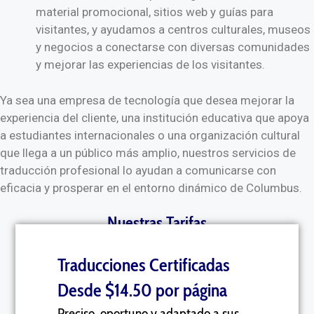
material promocional, sitios web y guías para
visitantes, y ayudamos a centros culturales, museos
y negocios a conectarse con diversas comunidades
y mejorar las experiencias de los visitantes.
Ya sea una empresa de tecnología que desea mejorar la
experiencia del cliente, una institución educativa que apoya
a estudiantes internacionales o una organización cultural
que llega a un público más amplio, nuestros servicios de
traducción profesional lo ayudan a comunicarse con
eficacia y prosperar en el entorno dinámico de Columbus.
Nuestras Tarifas
Traducciones Certificadas
Desde $14.50 por página
Preciso, oportuno y adaptado a sus