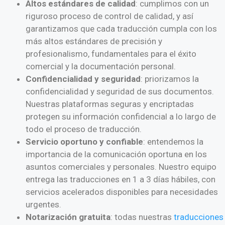
Altos estándares de calidad
: cumplimos con un
riguroso proceso de control de calidad, y así
garantizamos que cada traducción cumpla con los
más altos estándares de precisión y
profesionalismo, fundamentales para el éxito
comercial y la documentación personal.
Confidencialidad y seguridad
: priorizamos la
confidencialidad y seguridad de sus documentos.
Nuestras plataformas seguras y encriptadas
protegen su información confidencial a lo largo de
todo el proceso de traducción.
Servicio oportuno y confiable
: entendemos la
importancia de la comunicación oportuna en los
asuntos comerciales y personales. Nuestro equipo
entrega las traducciones en 1 a 3 días hábiles, con
servicios acelerados disponibles para necesidades
urgentes.
Notarización gratuita
: todas nuestras
traducciones