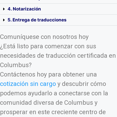
4. Notarización
5. Entrega de traducciones
Comuníquese con nosotros hoy
¿Está listo para comenzar con sus
necesidades de traducción certificada en
Columbus?
Contáctenos hoy para obtener una
cotización sin cargo
y descubrir cómo
podemos ayudarlo a conectarse con la
comunidad diversa de Columbus y
prosperar en este creciente centro de