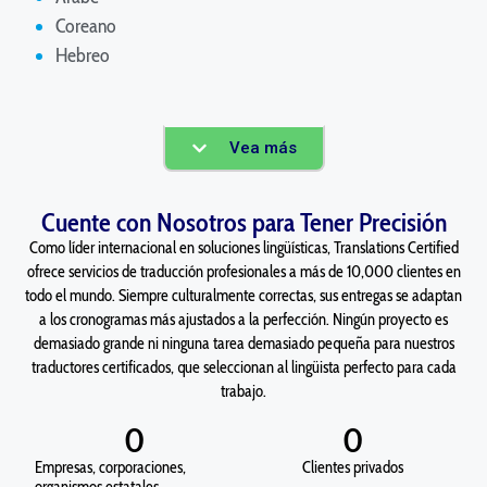
Coreano
Hebreo
Vea más
Cuente con Nosotros para Tener Precisión
Como líder internacional en soluciones lingüísticas, Translations Certified
ofrece servicios de traducción profesionales a más de 10,000 clientes en
todo el mundo. Siempre culturalmente correctas, sus entregas se adaptan
a los cronogramas más ajustados a la perfección. Ningún proyecto es
demasiado grande ni ninguna tarea demasiado pequeña para nuestros
traductores certificados, que seleccionan al lingüista perfecto para cada
trabajo.
0
0
Empresas, corporaciones,
Clientes privados
organismos estatales