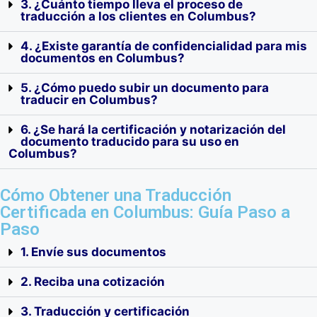
3. ¿Cuánto tiempo lleva el proceso de
traducción a los clientes en Columbus?
4. ¿Existe garantía de confidencialidad para mis
documentos en Columbus?
5. ¿Cómo puedo subir un documento para
traducir en Columbus?
6. ¿Se hará la certificación y notarización del
documento traducido para su uso en
Columbus?
Cómo Obtener una Traducción
Certificada en Columbus: Guía Paso a
Paso
1. Envíe sus documentos
2. Reciba una cotización
3. Traducción y certificación