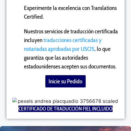
Experimente la excelencia con Translations
Certified.
Nuestros servicios de traducción certificada
incluyen
traducciones certificadas y
notariadas aprobadas por USCIS
, lo que
garantiza que las autoridades
estadounidenses acepten sus documentos.
Inicie su Pedido
CERTIFICADO DE TRADUCCIÓN FIEL INCLUIDO