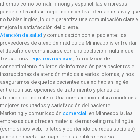
idiomas como somalí, hmong y español, las empresas
pueden interactuar mejor con clientes internacionales y que
no hablan inglés, lo que garantiza una comunicación clara y
mejora la satisfacción del cliente.
Atención de salud
y comunicación con el paciente: los
proveedores de atención médica de Minneapolis enfrentan
el desafío de comunicarse con una población multilingüe.
Traducimos
registros médicos
, formularios de
consentimiento, folletos de información para pacientes e
instrucciones de atención médica a varios idiomas, y nos
aseguramos de que los pacientes que no hablan inglés
entiendan sus opciones de tratamiento y planes de
atención por completo. Una comunicación clara conduce a
mejores resultados y satisfacción del paciente.
Marketing y comunicación
comercial
: en Minneapolis, las
empresas que ofrecen material de marketing multilingüe
(como sitios web, folletos y contenido de redes sociales)
pueden conectarse mejor con su público diverso.