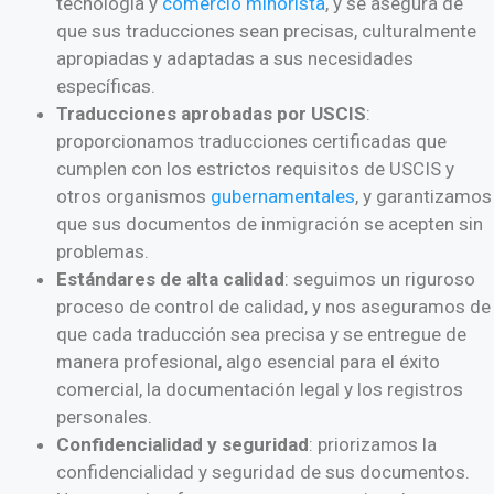
tecnología y
comercio minorista
, y se asegura de
que sus traducciones sean precisas, culturalmente
apropiadas y adaptadas a sus necesidades
específicas.
Traducciones aprobadas por USCIS
:
proporcionamos traducciones certificadas que
cumplen con los estrictos requisitos de USCIS y
otros organismos
gubernamentales
, y garantizamos
que sus documentos de inmigración se acepten sin
problemas.
Estándares de alta calidad
: seguimos un riguroso
proceso de control de calidad, y nos aseguramos de
que cada traducción sea precisa y se entregue de
manera profesional, algo esencial para el éxito
comercial, la documentación legal y los registros
personales.
Confidencialidad y seguridad
: priorizamos la
confidencialidad y seguridad de sus documentos.