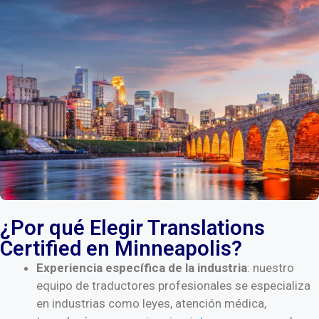
¿Por qué Elegir Translations
Certified en Minneapolis?
Experiencia específica de la industria
: nuestro
equipo de traductores profesionales se especializa
en industrias como leyes, atención médica,