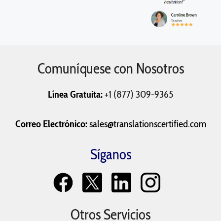
Comuníquese con Nosotros
Línea Gratuita:
+1 (877) 309-9365
Correo Electrónico:
sales@translationscertified.com
Síganos
Otros Servicios