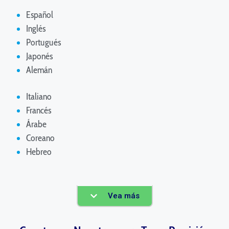
Español
Inglés
Portugués
Japonés
Alemán
Italiano
Francés
Árabe
Coreano
Hebreo
Vea más