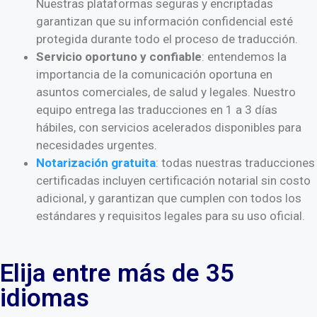
Nuestras plataformas seguras y encriptadas
garantizan que su información confidencial esté
protegida durante todo el proceso de traducción.
Servicio oportuno y confiable
: entendemos la
importancia de la comunicación oportuna en
asuntos comerciales, de salud y legales. Nuestro
equipo entrega las traducciones en 1 a 3 días
hábiles, con servicios acelerados disponibles para
necesidades urgentes.
Notarización gratuita
: todas nuestras traducciones
certificadas incluyen certificación notarial sin costo
adicional, y garantizan que cumplen con todos los
estándares y requisitos legales para su uso oficial.
Elija entre más de 35
idiomas