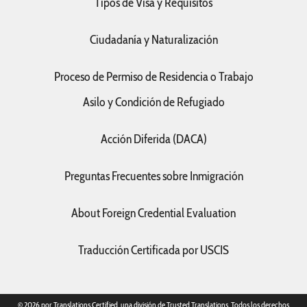
Tipos de Visa y Requisitos
Ciudadanía y Naturalización
Proceso de Permiso de Residencia o Trabajo
Asilo y Condición de Refugiado
Acción Diferida (DACA)
Preguntas Frecuentes sobre Inmigración
About Foreign Credential Evaluation
Traducción Certificada por USCIS
© 2026 por Translations Certified, una división de Trusted Translations. Todos los derechos