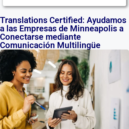
Translations Certified: Ayudamos
a las Empresas de Minneapolis a
Conectarse mediante
Comunicación Multilingüe