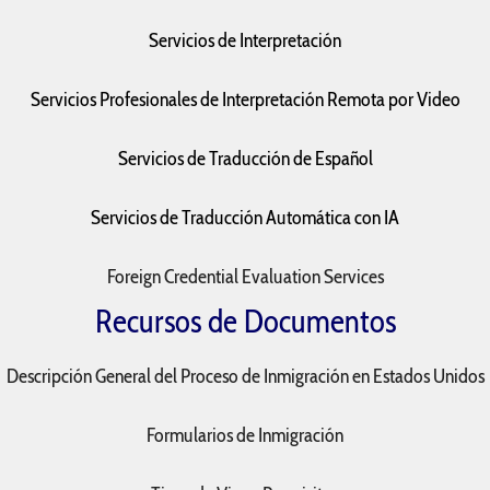
Servicios de Interpretación
Servicios Profesionales de Interpretación Remota por Video
Servicios de Traducción de Español
Servicios de Traducción Automática con IA
Foreign Credential Evaluation Services
Recursos de Documentos
Descripción General del Proceso de Inmigración en Estados Unidos
Formularios de Inmigración