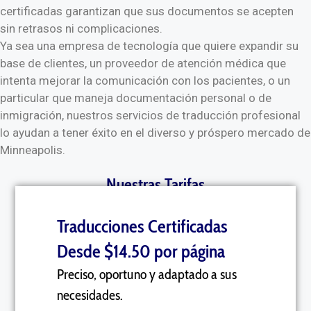
certificadas garantizan que sus documentos se acepten
sin retrasos ni complicaciones.
Ya sea una empresa de tecnología que quiere expandir su
base de clientes, un proveedor de atención médica que
intenta mejorar la comunicación con los pacientes, o un
particular que maneja documentación personal o de
inmigración, nuestros servicios de traducción profesional
lo ayudan a tener éxito en el diverso y próspero mercado de
Minneapolis.
Nuestras Tarifas
Traducciones Certificadas
Desde $14.50 por página
Preciso, oportuno y adaptado a sus
necesidades.