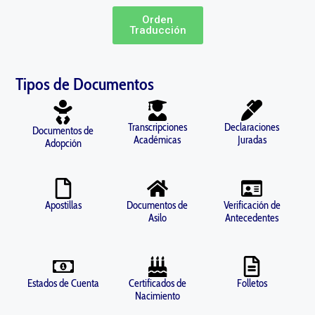
Orden
Traducción
Tipos de Documentos
Transcripciones
Declaraciones
Documentos de
Académicas
Juradas
Adopción
Apostillas
Documentos de
Verificación de
Asilo
Antecedentes
Estados de Cuenta
Certificados de
Folletos
Nacimiento