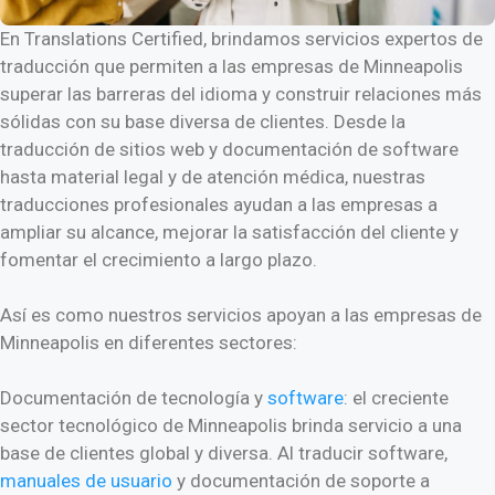
En Translations Certified, brindamos servicios expertos de
traducción que permiten a las empresas de Minneapolis
superar las barreras del idioma y construir relaciones más
sólidas con su base diversa de clientes. Desde la
traducción de sitios web y documentación de software
hasta material legal y de atención médica, nuestras
traducciones profesionales ayudan a las empresas a
ampliar su alcance, mejorar la satisfacción del cliente y
fomentar el crecimiento a largo plazo.
Así es como nuestros servicios apoyan a las empresas de
Minneapolis en diferentes sectores:
Documentación de tecnología y
software
: el creciente
sector tecnológico de Minneapolis brinda servicio a una
base de clientes global y diversa. Al traducir software,
manuales de usuario
y documentación de soporte a