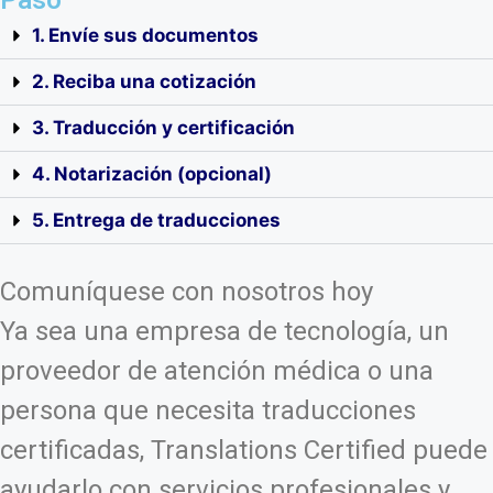
Paso
1. Envíe sus documentos
2. Reciba una cotización
3. Traducción y certificación
4. Notarización (opcional)
5. Entrega de traducciones
Comuníquese con nosotros hoy
Ya sea una empresa de tecnología, un
proveedor de atención médica o una
persona que necesita traducciones
certificadas, Translations Certified puede
ayudarlo con servicios profesionales y