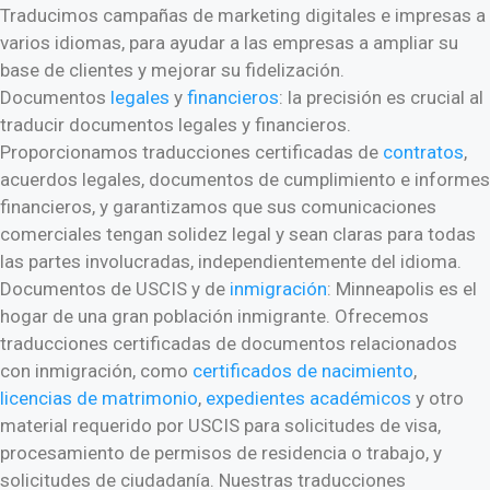
Traducimos campañas de marketing digitales e impresas a
varios idiomas, para ayudar a las empresas a ampliar su
base de clientes y mejorar su fidelización.
Documentos
legales
y
financieros
: la precisión es crucial al
traducir documentos legales y financieros.
Proporcionamos traducciones certificadas de
contratos
,
acuerdos legales, documentos de cumplimiento e informes
financieros, y garantizamos que sus comunicaciones
comerciales tengan solidez legal y sean claras para todas
las partes involucradas, independientemente del idioma.
Documentos de USCIS y de
inmigración
: Minneapolis es el
hogar de una gran población inmigrante. Ofrecemos
traducciones certificadas de documentos relacionados
con inmigración, como
certificados de nacimiento
,
licencias de matrimonio
,
expedientes académicos
y otro
material requerido por USCIS para solicitudes de visa,
procesamiento de permisos de residencia o trabajo, y
solicitudes de ciudadanía. Nuestras traducciones