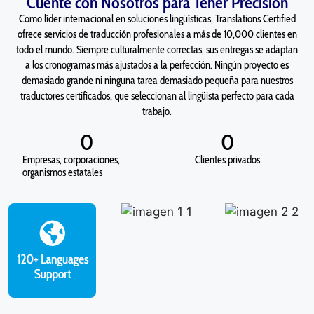
Cuente con Nosotros para Tener Precisión
Como líder internacional en soluciones lingüísticas, Translations Certified
ofrece servicios de traducción profesionales a más de 10,000 clientes en
todo el mundo. Siempre culturalmente correctas, sus entregas se adaptan
a los cronogramas más ajustados a la perfección. Ningún proyecto es
demasiado grande ni ninguna tarea demasiado pequeña para nuestros
traductores certificados, que seleccionan al lingüista perfecto para cada
trabajo.
0
0
Empresas, corporaciones,
Clientes privados
organismos estatales