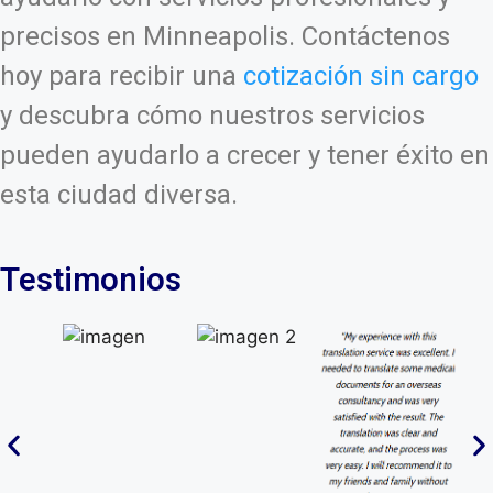
precisos en Minneapolis. Contáctenos
hoy para recibir una
cotización sin cargo
y descubra cómo nuestros servicios
pueden ayudarlo a crecer y tener éxito en
esta ciudad diversa.
Testimonios