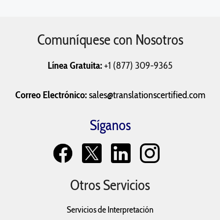
Comuníquese con Nosotros
Línea Gratuita:
+1 (877) 309-9365
Correo Electrónico:
sales@translationscertified.com
Síganos
Otros Servicios
Servicios de Interpretación