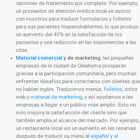
opciones de tratamiento por completo. Por ejemplo,
un proveedor de atención médica local se asoció
con nosotros para traducir formularios y folletos
para sus pacientes hispanohablantes, lo que produjo
un aumento del 40% en la satisfacción de los
pacientes y una reducción en las inasistencias a las
citas.
Material
comercial
y de marketing
: las pequeñas
empresas de la ciudad de Oklahoma prosperan
gracias a la participación comunitaria, pero muchas
enfrentan desafíos para conectarse con clientes que
no hablan inglés. Traducimos menús,
folletos
, sitios
web y
material de marketing
, y así ayudamos a las
empresas a llegar a un público más amplio. Esto no
solo mejora la satisfacción del cliente sino que
también amplía el alcance del mercado. Por ejemplo,
un restaurante local vio un aumento en las reservas
después de traducir su menú al
español
y
al