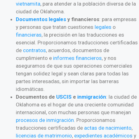
vietnamita
, para atender a la población diversa de la
ciudad de Oklahoma.
Documentos
legales
y financieros
: para empresas
y personas que tratan cuestiones
legales
o
financieras
, la precisión en las traducciones es
esencial. Proporcionamos traducciones certificadas
de
contratos
, acuerdos, documentos de
cumplimiento e
informes financieros
, y nos
aseguramos de que sus operaciones comerciales
tengan solidez legal y sean claras para todas las
partes interesadas, sin importar las barreras
idiomáticas.
Documentos de
USCIS
e
inmigración
: la ciudad de
Oklahoma es el hogar de una creciente comunidad
internacional, con muchas personas que manejan
procesos de inmigración
. Proporcionamos
traducciones certificadas de
actas de nacimiento
,
licencias de matrimonio
,
expedientes académicos
y