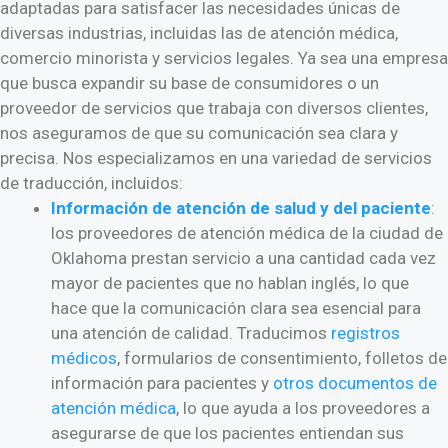
adaptadas para satisfacer las necesidades únicas de
diversas industrias, incluidas las de atención médica,
comercio minorista y servicios legales. Ya sea una empresa
que busca expandir su base de consumidores o un
proveedor de servicios que trabaja con diversos clientes,
nos aseguramos de que su comunicación sea clara y
precisa. Nos especializamos en una variedad de servicios
de traducción, incluidos:
Información de atención de salud y del paciente
:
los proveedores de atención médica de la ciudad de
Oklahoma prestan servicio a una cantidad cada vez
mayor de pacientes que no hablan inglés, lo que
hace que la comunicación clara sea esencial para
una atención de calidad. Traducimos
registros
médicos
, formularios de consentimiento, folletos de
información para pacientes y
otros documentos de
atención médica
, lo que ayuda a los proveedores a
asegurarse de que los pacientes entiendan sus