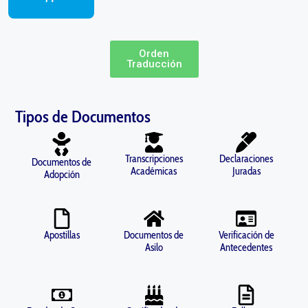
Orden
Traducción
Tipos de Documentos
Transcripciones
Declaraciones
Documentos de
Académicas
Juradas
Adopción
Apostillas
Documentos de
Verificación de
Asilo
Antecedentes