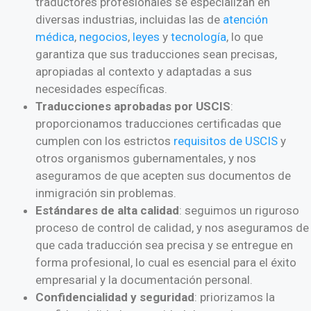
traductores profesionales se especializan en
diversas industrias, incluidas las de
atención
médica
,
negocios
,
leyes
y
tecnología
, lo que
garantiza que sus traducciones sean precisas,
apropiadas al contexto y adaptadas a sus
necesidades específicas.
Traducciones aprobadas por USCIS
:
proporcionamos traducciones certificadas que
cumplen con los estrictos
requisitos de USCIS
y
otros organismos gubernamentales, y nos
aseguramos de que acepten sus documentos de
inmigración sin problemas.
Estándares de alta calidad
: seguimos un riguroso
proceso de control de calidad, y nos aseguramos de
que cada traducción sea precisa y se entregue en
forma profesional, lo cual es esencial para el éxito
empresarial y la documentación personal.
Confidencialidad y seguridad
: priorizamos la