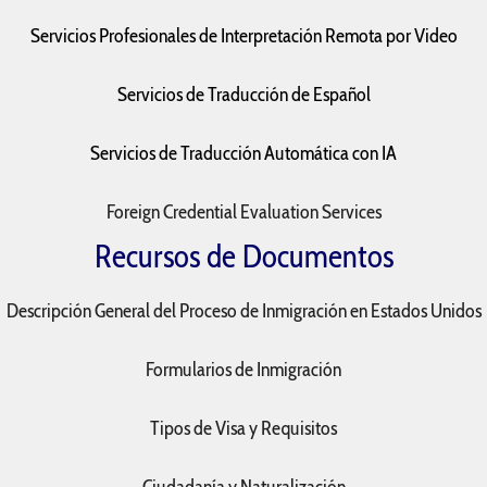
Servicios Profesionales de Interpretación Remota por Video
Servicios de Traducción de Español
Servicios de Traducción Automática con IA
Foreign Credential Evaluation Services
Recursos de Documentos
Descripción General del Proceso de Inmigración en Estados Unidos
Formularios de Inmigración
Tipos de Visa y Requisitos