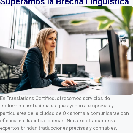
Superamos la Brecha Lingüística
En Translations Certified, ofrecemos servicios de
traducción profesionales que ayudan a empresas y
particulares de la ciudad de Oklahoma a comunicarse con
eficacia en distintos idiomas. Nuestros traductores
expertos brindan traducciones precisas y confiables,