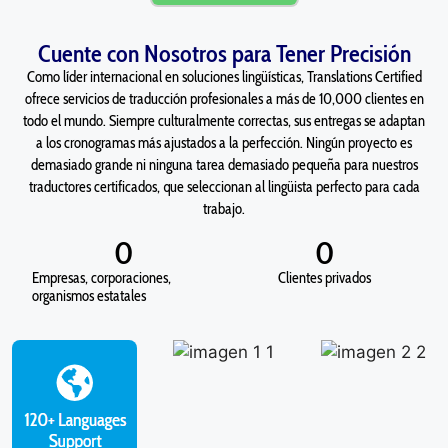
Cuente con Nosotros para Tener Precisión
Como líder internacional en soluciones lingüísticas, Translations Certified
ofrece servicios de traducción profesionales a más de 10,000 clientes en
todo el mundo. Siempre culturalmente correctas, sus entregas se adaptan
a los cronogramas más ajustados a la perfección. Ningún proyecto es
demasiado grande ni ninguna tarea demasiado pequeña para nuestros
traductores certificados, que seleccionan al lingüista perfecto para cada
trabajo.
0
0
Empresas, corporaciones,
Clientes privados
organismos estatales