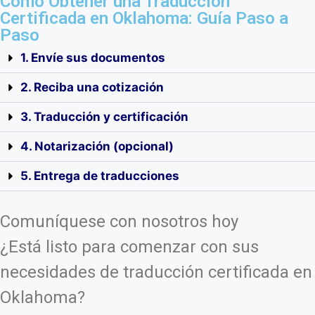
Cómo Obtener una Traducción
Certificada en Oklahoma: Guía Paso a
Paso
1. Envíe sus documentos
2. Reciba una cotización
3. Traducción y certificación
4. Notarización (opcional)
5. Entrega de traducciones
Comuníquese con nosotros hoy
¿Está listo para comenzar con sus
necesidades de traducción certificada en
Oklahoma?