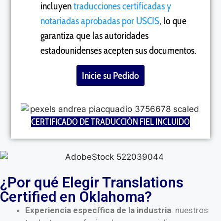
incluyen
traducciones certificadas y
notariadas aprobadas por USCIS
, lo que
garantiza que las autoridades
estadounidenses acepten sus documentos.
Inicie su Pedido
CERTIFICADO DE TRADUCCIÓN FIEL INCLUIDO
¿Por qué Elegir Translations
Certified en Oklahoma?
Experiencia específica de la industria
: nuestros