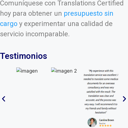
Comuníquese con Translations Certified
hoy para obtener un
presupuesto sin
cargo
y experimentar una calidad de
servicio incomparable.
Testimonios