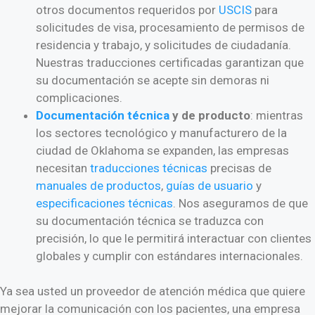
otros documentos requeridos por
USCIS
para
solicitudes de visa, procesamiento de permisos de
residencia y trabajo, y solicitudes de ciudadanía.
Nuestras traducciones certificadas garantizan que
su documentación se acepte sin demoras ni
complicaciones.
Documentación
técnica
y de producto
: mientras
los sectores tecnológico y manufacturero de la
ciudad de Oklahoma se expanden, las empresas
necesitan
traducciones técnicas
precisas de
manuales de productos
,
guías de usuario
y
especificaciones técnicas
. Nos aseguramos de que
su documentación técnica se traduzca con
precisión, lo que le permitirá interactuar con clientes
globales y cumplir con estándares internacionales.
Ya sea usted un proveedor de atención médica que quiere
mejorar la comunicación con los pacientes, una empresa