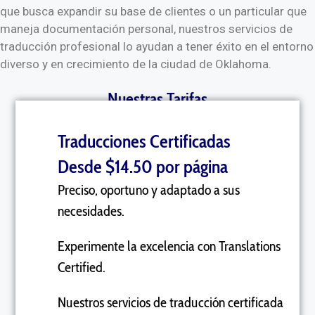
que busca expandir su base de clientes o un particular que
maneja documentación personal, nuestros servicios de
traducción profesional lo ayudan a tener éxito en el entorno
diverso y en crecimiento de la ciudad de Oklahoma.
Nuestras Tarifas
Traducciones Certificadas
Desde $14.50 por página
Preciso, oportuno y adaptado a sus
necesidades.
Experimente la excelencia con Translations
Certified.
Nuestros servicios de traducción certificada