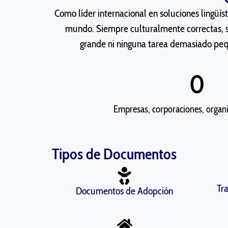
Como líder internacional en soluciones lingüíst
mundo. Siempre culturalmente correctas, s
grande ni ninguna tarea demasiado peque
0
Empresas, corporaciones, organ
Tipos de Documentos
Tr
Documentos de Adopción