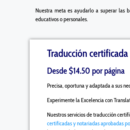
Nuestra meta es ayudarlo a superar las b
educativos o personales.
Traducción certificada
Desde $14.50 por página
Precisa, oportuna y adaptada a sus ne
Experimente la Excelencia con Translat
Nuestros servicios de traducción certi
certificadas y notariadas aprobadas p