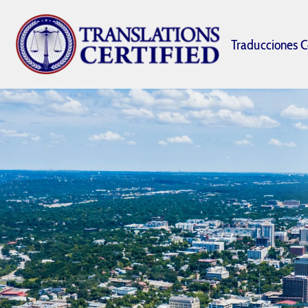
Traducciones C