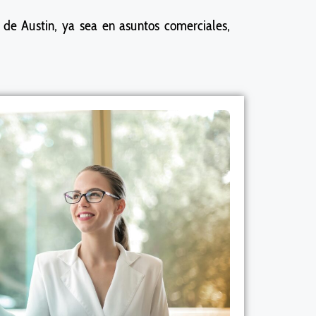
de Austin, ya sea en asuntos comerciales,